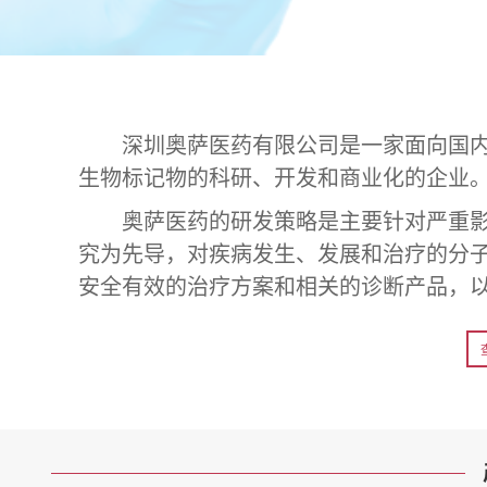
深圳奥萨医药有限公司是一家面向国
生物标记物的科研、开发和商业化的企业
奥萨医药的研发策略是主要针对严重
究为先导，对疾病发生、发展和治疗的分
安全有效的治疗方案和相关的诊断产品，