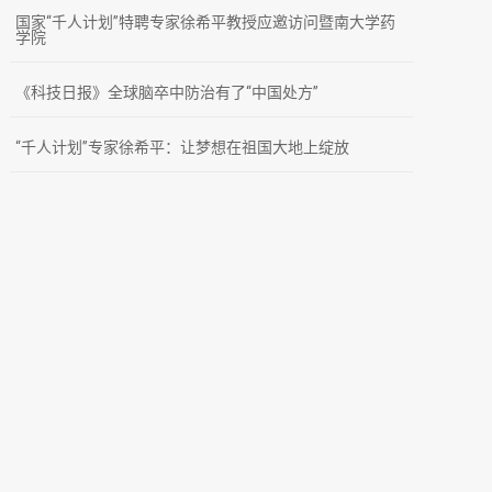
国家“千人计划”特聘专家徐希平教授应邀访问暨南大学药
学院
《科技日报》全球脑卒中防治有了“中国处方”
“千人计划”专家徐希平：让梦想在祖国大地上绽放