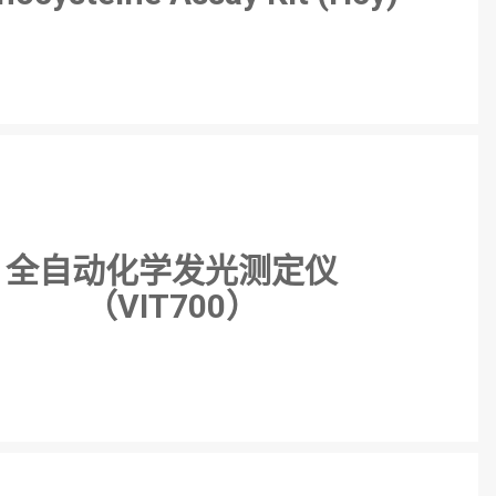
全自动化学发光测定仪
（VIT700）