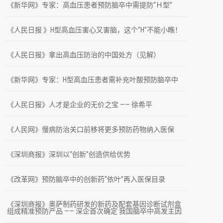
《新华网》专家：高血压患者预防脑卒中需提防“Ｈ型”
《人民日报 》H型高血压害心又害脑，这个“H”不能小瞧！
《人民日报》拿出高血压防治的中国处方（见解）
《新华网》专家：H型高血压患者需补充叶酸预防脑卒中
《人民日报》人才是企业的无价之宝 —— 徐希平
《人民网》慢病防治关口前移将更多预防药物纳入医保
《深圳商报》深圳以“创新”创造供给优势
《改革网》预防脑卒中的创新药“依叶”再入医保目录
《深圳商报》奥萨制药研发的新药及配套基因诊断试剂盒
组成精准预防产品 —— 深企首次确定 我国脑卒中高发主因