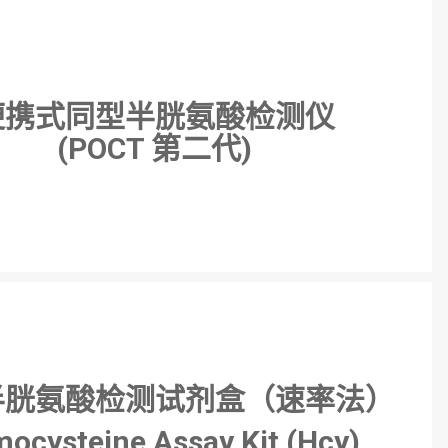
便携式同型半胱氨酸检测仪
(POCT 第二代)
半胱氨酸检测试剂盒（速率法）
ocysteine Assay Kit (Hcy)