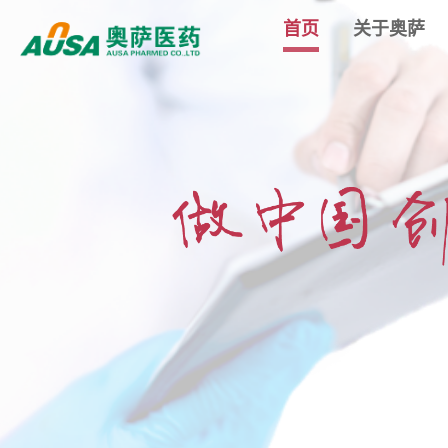
首页
关于奥萨