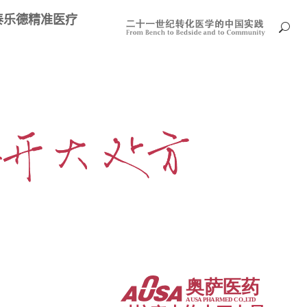
泰乐德精准医疗
搜
索：