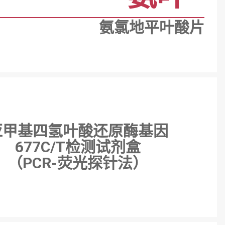
氨氯地平叶酸片
亚甲基四氢叶酸还原酶基因
677C/T检测试剂盒
（PCR-荧光探针法）